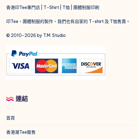
香港印Tee專門店 | T-Shirt | T恤 | 團體制服印刷
印Tee，團體制服的製作，我們也有自家的 T-shirt 及 T恤售賣。
© 2010-2026 by T.M. Studio
連結
首頁
香港潮Tee販售