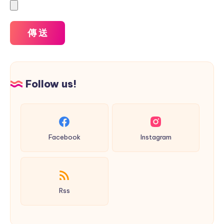
Follow us!
Facebook
Instagram
Rss