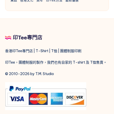
印Tee專門店
香港印Tee專門店 | T-Shirt | T恤 | 團體制服印刷
印Tee，團體制服的製作，我們也有自家的 T-shirt 及 T恤售賣。
© 2010-2026 by T.M. Studio