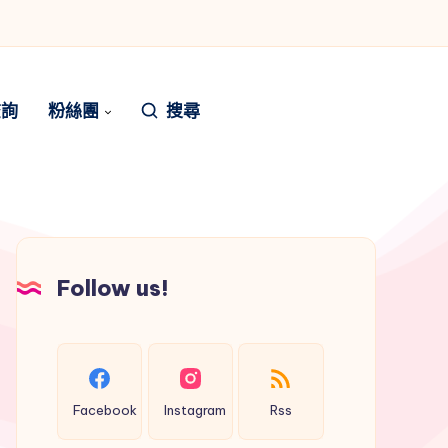
！
查詢
粉絲團
搜尋
Follow us!
Facebook
Instagram
Rss