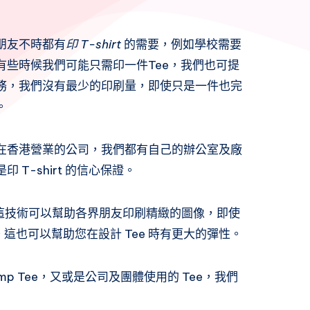
朋友不時都有
印 T-shirt
的需要，例如學校需要
。有些時候我們可能只需印一件Tee，我們也可提
務，我們沒有最少的印刷量，即使只是一件也完
。
在香港營業的公司，我們都有自己的辦公室及廠
 T-shirt 的信心保證。
這技術可以幫助各界朋友印刷精緻的圖像，即使
題。這也可以幫助您在設計 Tee 時有更大的彈性。
mp Tee，又或是公司及團體使用的 Tee，我們