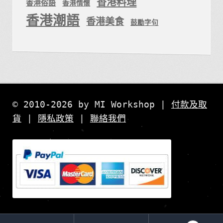
香港料理
香港俗語
香港情懷
香港潮語
香港美食
鼓勵字句
© 2010-2026 by MI Workshop |
付款及取
貨
|
隱私政策
|
聯絡我們