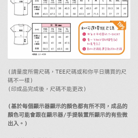
(請量度所需尺碼，TEE尺碼或和你平日購買的尺
碼不一樣)
(印成品完成後，尺碼不能更改)
(基於每個顯示器顯示的顏色都有所不同，成品的
顏色可能會跟在顯示器/手提裝置所顯示的有些微
出入。)