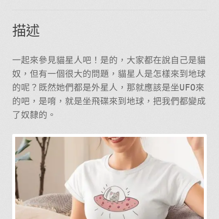
描述
一起來參見貓星人吧！是的，大家都在說自己是貓
奴，但有一個很大的問題，貓星人是怎樣來到地球
的呢？既然她們都是外星人，那就應該是坐UFO來
的吧，是唷，就是坐飛碟來到地球，把我們都變成
了奴隸的。