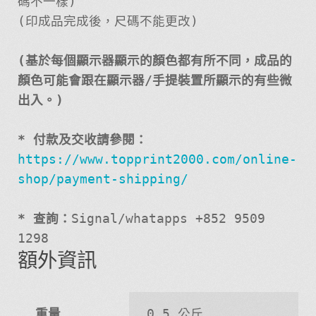
碼不一樣)
(印成品完成後，尺碼不能更改)
(基於每個顯示器顯示的顏色都有所不同，成品的
顏色可能會跟在顯示器/手提裝置所顯示的有些微
出入。)
* 付款及交收請參閱：
https://www.topprint2000.com/online-
shop/payment-shipping/
* 查詢：
Signal/whatapps +852 9509
1298
額外資訊
重量
0.5 公斤