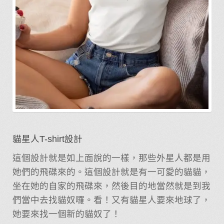
貓星人T-shirt設計
這個設計就是如上面說的一樣，那些外星人都是用
她們的飛碟來的。這個設計就是有一可愛的貓貓，
坐在她的自家的飛碟來，然後目的地當然就是到我
們當中去找貓奴囉。看！又有貓星人要來地球了，
她要來找一個新的貓奴了！