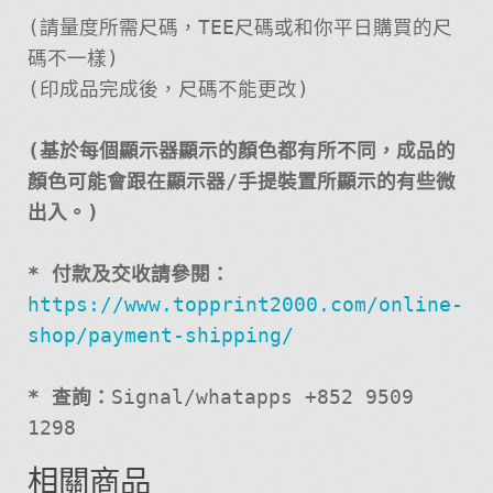
(請量度所需尺碼，TEE尺碼或和你平日購買的尺
碼不一樣)
(印成品完成後，尺碼不能更改)
(基於每個顯示器顯示的顏色都有所不同，成品的
顏色可能會跟在顯示器/手提裝置所顯示的有些微
出入。)
* 付款及交收請參閱：
https://www.topprint2000.com/online-
shop/payment-shipping/
* 查詢：
Signal/whatapps +852 9509
1298
相關商品