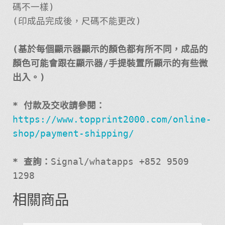
碼不一樣)
(印成品完成後，尺碼不能更改)
(基於每個顯示器顯示的顏色都有所不同，成品的
顏色可能會跟在顯示器/手提裝置所顯示的有些微
出入。)
* 付款及交收請參閱：
https://www.topprint2000.com/online-
shop/payment-shipping/
* 查詢：
Signal/whatapps +852 9509
1298
相關商品