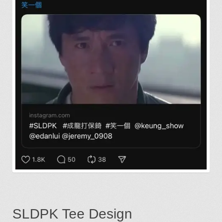
SLDPK Tee Design