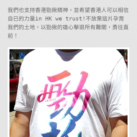
我們也支持香港勁揪精神，並希望香港人可以相信
自已的力量in HK we trust!不放棄這片孕育
我們的土地，以勁揪的雄心擊退所有難關，勇往直
前！