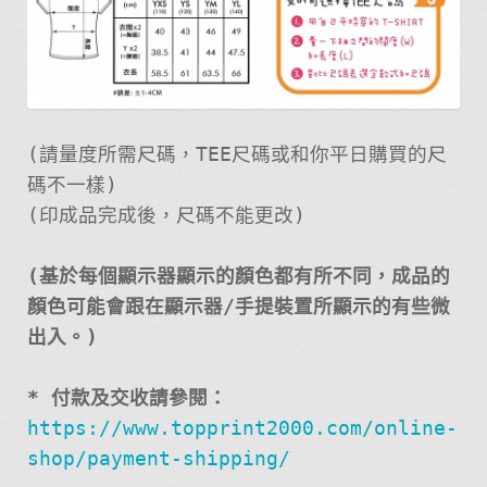
(請量度所需尺碼，TEE尺碼或和你平日購買的尺
碼不一樣)
(印成品完成後，尺碼不能更改)
(基於每個顯示器顯示的顏色都有所不同，成品的
顏色可能會跟在顯示器/手提裝置所顯示的有些微
出入。)
* 付款及交收請參閱：
https://www.topprint2000.com/online-
shop/payment-shipping/