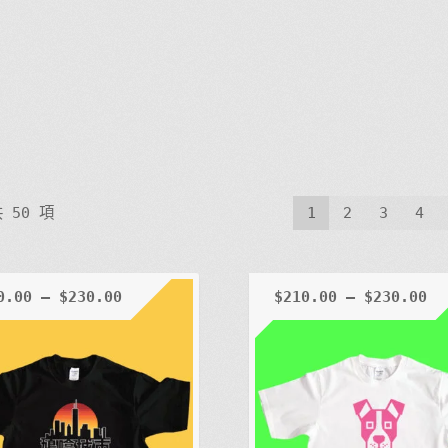
 50 項
1
2
3
4
0.00
–
$
230.00
$
210.00
–
$
230.00